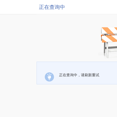
正在查询中
正在查询中，请刷新重试