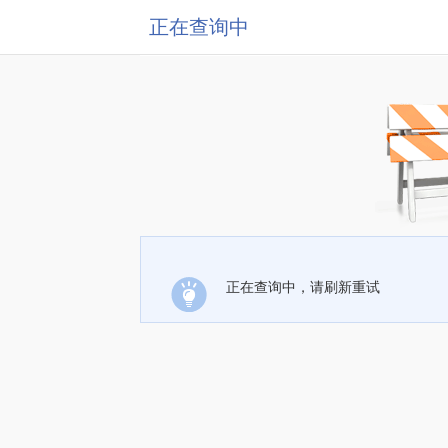
正在查询中
正在查询中，请刷新重试