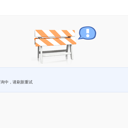
查询中，请刷新重试