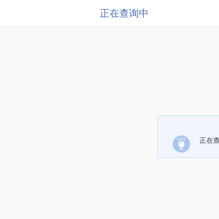
正在查询中
正在