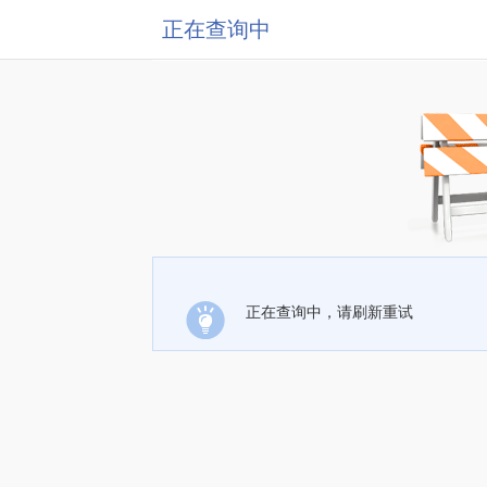
正在查询中
正在查询中，请刷新重试